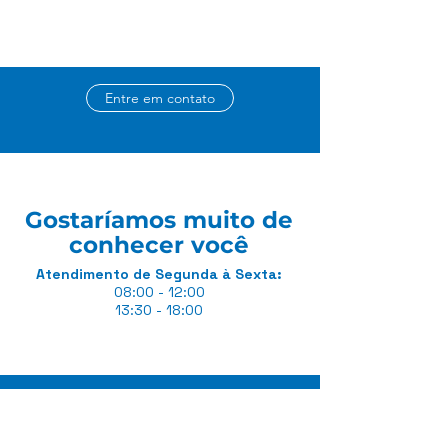
Entre em contato
Gostaríamos muito de
conhecer você
Atendimento
de Segunda à Sexta:
08:00 - 12:00
13:30 - 18:00
Sobre
Termo de uso