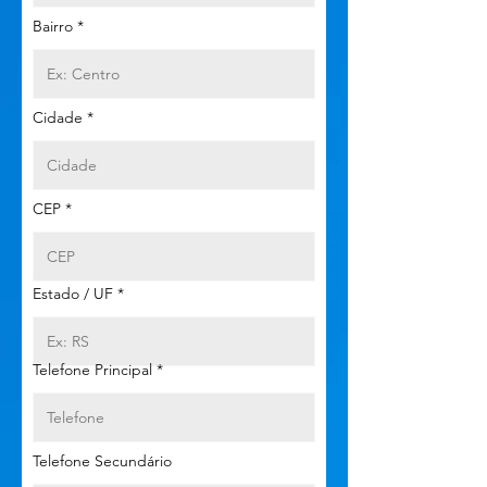
Bairro
Cidade
CEP
Estado / UF
Telefone Principal
Telefone Secundário