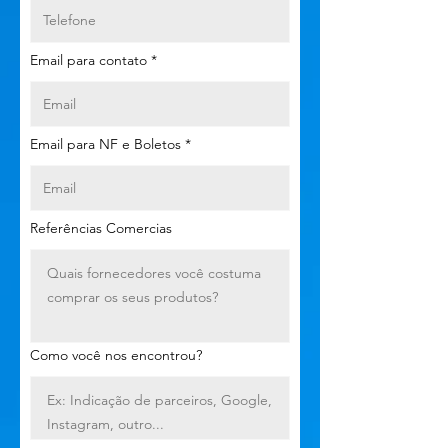
Email para contato
Email para NF e Boletos
Referências Comercias
Como você nos encontrou?