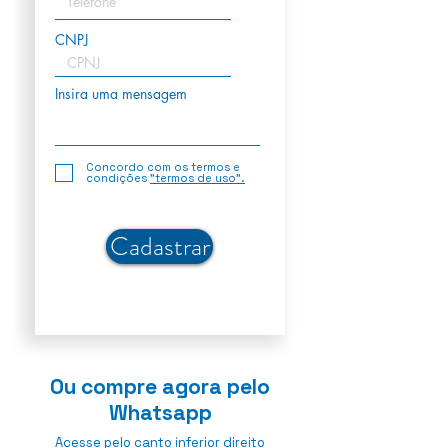
CNPJ
Insira uma mensagem
Concordo com os termos e
condições
"termos de uso".
Cadastrar
Ou compre agora pelo
Whatsapp
Acesse pelo canto inferior direito