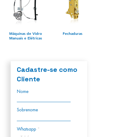
Máquinas de Vidro
Fechaduras
Manuais e Elétricas
Cadastre-se como
Cliente
Nome
Sobrenome
Whatsapp