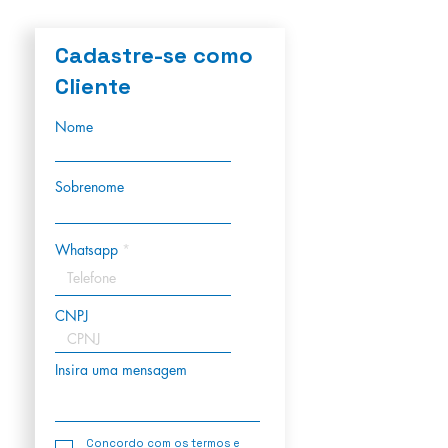
Cadastre-se como
Cliente
Nome
Sobrenome
Whatsapp
CNPJ
Insira uma mensagem
Concordo com os termos e