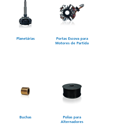
Planetárias
Portas Escova para
Motores de Partida
Buchas
Polias para
Alternadores