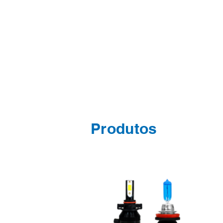
Produtos