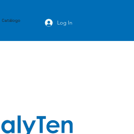
Catálogo
Log In