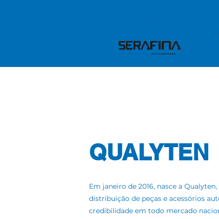
QUALYTEN
Em janeiro de 2016, nasce a Qualyten
distribuição de peças e acessórios 
credibilidade em todo mercado nacion