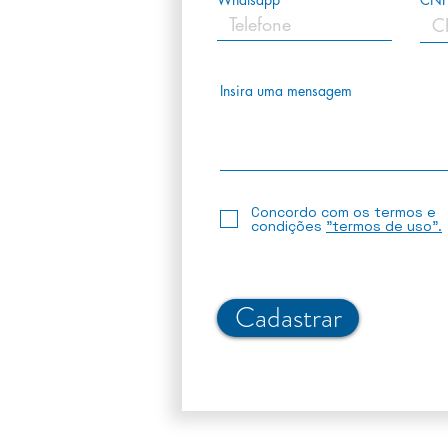
Insira uma mensagem
Concordo com os termos e
condições
"termos de uso".
Cadastrar