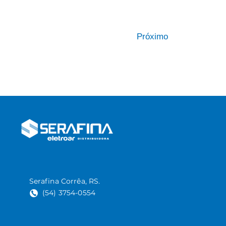
Próximo
Serafina Corrêa, RS.
(54) 3754-0554