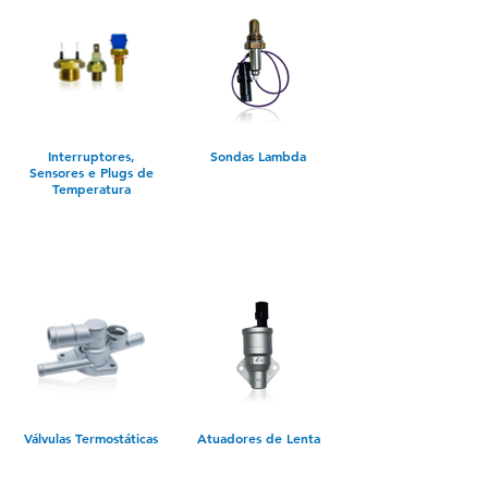
Interruptores,
Sondas Lambda
Sensores e Plugs de
Temperatura
Válvulas Termostáticas
Atuadores de Lenta