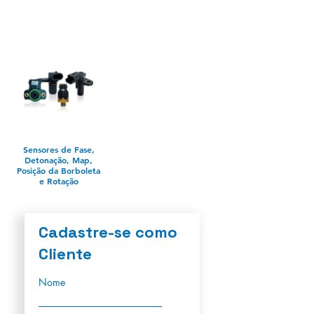
Sensores de Fase,
Detonação, Map,
Posição da Borboleta
e Rotação
Cadastre-se como
Cliente
Nome