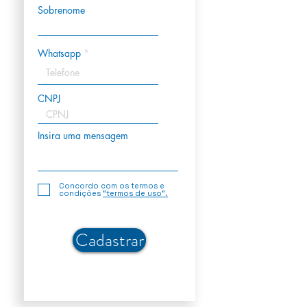
Sobrenome
Whatsapp
CNPJ
Insira uma mensagem
Concordo com os termos e
condições
"termos de uso".
Cadastrar