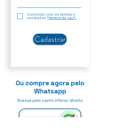
Concordo com os termos e
condições
"termos de uso".
Cadastrar
Ou compre agora pelo
Whatsapp
Acesse pelo canto inferior direito