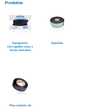
Produtos
Espaguetes
Espumas
Corrugados Lisos e
Termo Retráteis
Fitas Isolante de