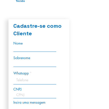
Tecido
Cadastre-se como
Cliente
Nome
Sobrenome
Whatsapp
CNPJ
Insira uma mensagem