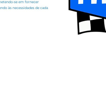
ometendo-se em fornecer
endo às necessidades de cada