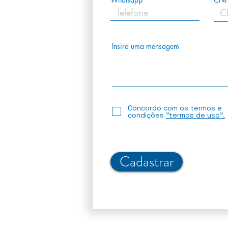
Insira uma mensagem
Concordo com os termos e
condições
"termos de uso".
Cadastrar