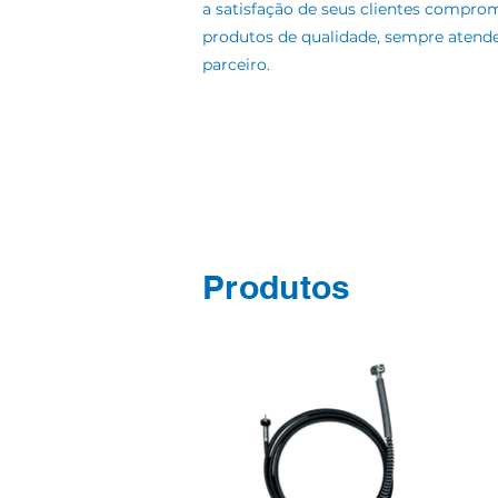
a satisfação de seus clientes compr
produtos de qualidade, sempre atend
parceiro.
Produtos