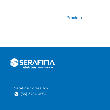
Próximo
Serafina Corrêa, RS.
(54) 3754-0554