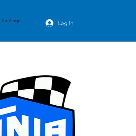
Catálogo
Log In