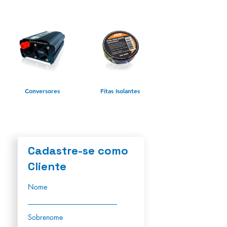
Conversores
Fitas Isolantes
Cadastre-se como
Cliente
Nome
Sobrenome