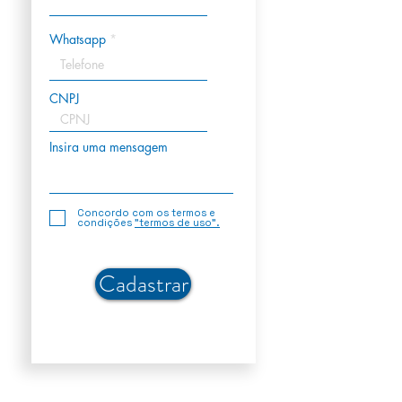
Whatsapp
CNPJ
Insira uma mensagem
Concordo com os termos e
condições
"termos de uso".
Cadastrar