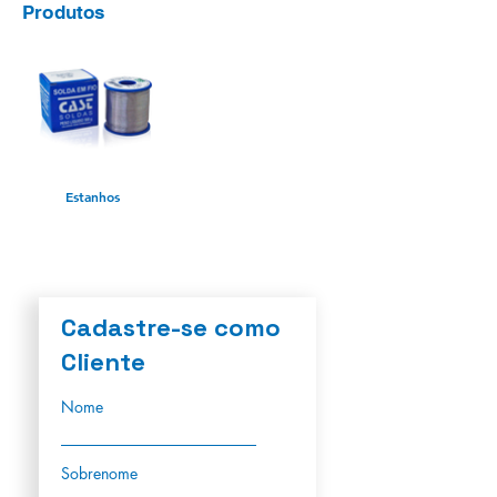
Produtos
Estanhos
Cadastre-se como
Cliente
Nome
Sobrenome