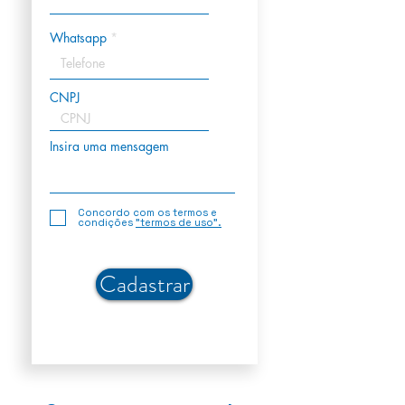
Whatsapp
CNPJ
Insira uma mensagem
Concordo com os termos e
condições
"termos de uso".
Cadastrar